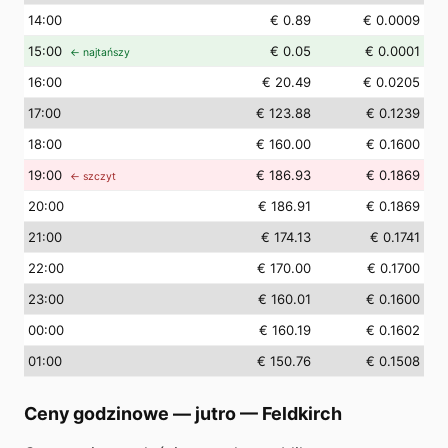
14
:00
€ 0.89
€ 0.0009
15
:00
€ 0.05
€ 0.0001
← najtańszy
16
:00
€ 20.49
€ 0.0205
17
:00
€ 123.88
€ 0.1239
18
:00
€ 160.00
€ 0.1600
19
:00
€ 186.93
€ 0.1869
← szczyt
20
:00
€ 186.91
€ 0.1869
21
:00
€ 174.13
€ 0.1741
22
:00
€ 170.00
€ 0.1700
23
:00
€ 160.01
€ 0.1600
00
:00
€ 160.19
€ 0.1602
01
:00
€ 150.76
€ 0.1508
Ceny godzinowe — jutro
—
Feldkirch