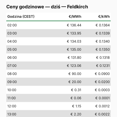
Ceny godzinowe — dziś
—
Feldkirch
Godzina (CEST)
€/MWh
€/kWh
02
:00
€ 136.44
€ 0.1364
03
:00
€ 133.95
€ 0.1339
04
:00
€ 134.03
€ 0.1340
05
:00
€ 135.00
€ 0.1350
06
:00
€ 131.80
€ 0.1318
07
:00
€ 123.06
€ 0.1231
08
:00
€ 90.00
€ 0.0900
09
:00
€ 20.00
€ 0.0200
10
:00
€ 0.31
€ 0.0003
11
:00
€ 0.06
€ 0.0001
12
:00
€ 1.15
€ 0.0012
13
:00
€ 2.20
€ 0.0022