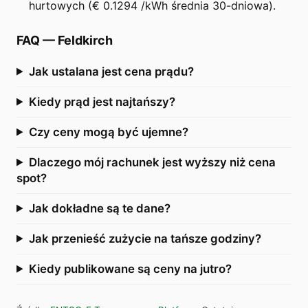
hurtowych (€ 0.1294 /kWh średnia 30-dniowa).
FAQ
—
Feldkirch
Jak ustalana jest cena prądu?
Kiedy prąd jest najtańszy?
Czy ceny mogą być ujemne?
Dlaczego mój rachunek jest wyższy niż cena
spot?
Jak dokładne są te dane?
Jak przenieść zużycie na tańsze godziny?
Kiedy publikowane są ceny na jutro?