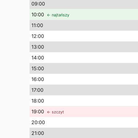
09
:00
10
:00
← najtańszy
11
:00
12
:00
13
:00
14
:00
15
:00
16
:00
17
:00
18
:00
19
:00
← szczyt
20
:00
21
:00