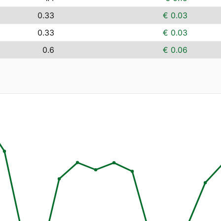
0.33
€ 0.03
0.33
€ 0.03
0.6
€ 0.06