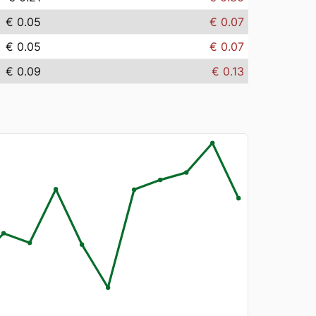
€ 0.05
€ 0.07
€ 0.05
€ 0.07
€ 0.09
€ 0.13