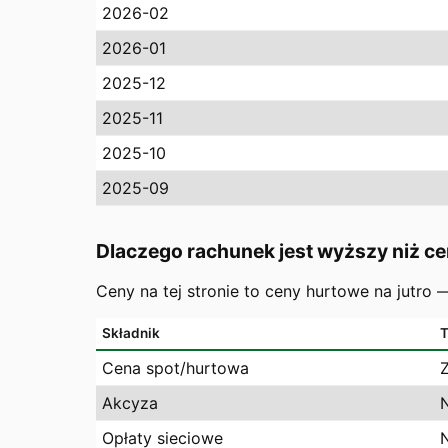
2026-02
2026-01
2025-12
2025-11
2025-10
2025-09
Dlaczego rachunek jest wyższy niż ce
Ceny na tej stronie to ceny hurtowe na jutro
Składnik
T
Cena spot/hurtowa
Akcyza
Opłaty sieciowe