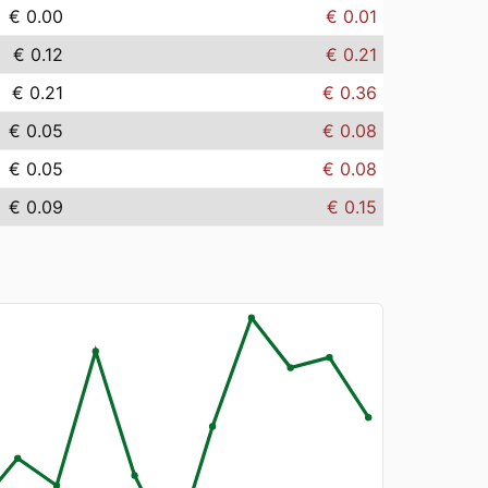
€ 0.00
€ 0.01
€ 0.12
€ 0.21
€ 0.21
€ 0.36
€ 0.05
€ 0.08
€ 0.05
€ 0.08
€ 0.09
€ 0.15