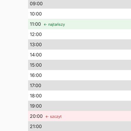
09
:00
10
:00
11
:00
← najtańszy
12
:00
13
:00
14
:00
15
:00
16
:00
17
:00
18
:00
19
:00
20
:00
← szczyt
21
:00