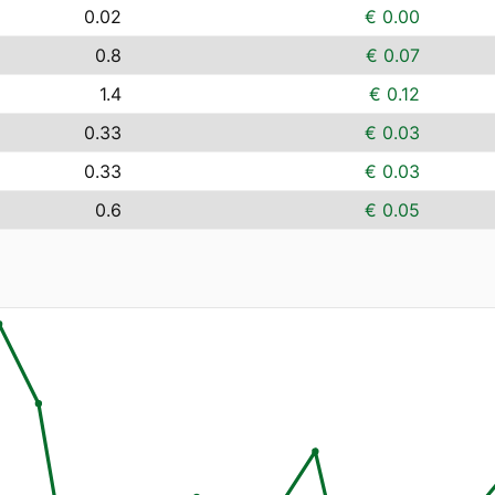
0.02
€ 0.00
0.8
€ 0.07
1.4
€ 0.12
0.33
€ 0.03
0.33
€ 0.03
0.6
€ 0.05