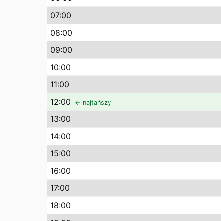
07
:00
08
:00
09
:00
10
:00
11
:00
12
:00
← najtańszy
13
:00
14
:00
15
:00
16
:00
17
:00
18
:00