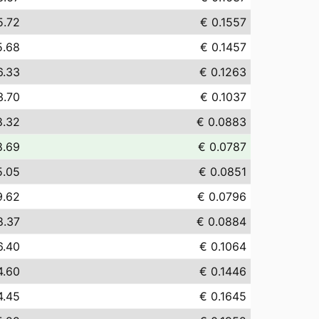
5.72
€ 0.1557
5.68
€ 0.1457
6.33
€ 0.1263
3.70
€ 0.1037
8.32
€ 0.0883
8.69
€ 0.0787
5.05
€ 0.0851
9.62
€ 0.0796
8.37
€ 0.0884
6.40
€ 0.1064
4.60
€ 0.1446
4.45
€ 0.1645