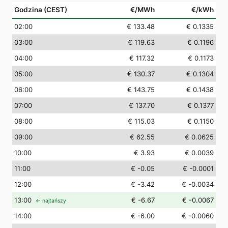
Godzina (CEST)
€/MWh
€/kWh
02
:00
€ 133.48
€ 0.1335
03
:00
€ 119.63
€ 0.1196
04
:00
€ 117.32
€ 0.1173
05
:00
€ 130.37
€ 0.1304
06
:00
€ 143.75
€ 0.1438
07
:00
€ 137.70
€ 0.1377
08
:00
€ 115.03
€ 0.1150
09
:00
€ 62.55
€ 0.0625
10
:00
€ 3.93
€ 0.0039
11
:00
€ -0.05
€ -0.0001
12
:00
€ -3.42
€ -0.0034
13
:00
€ -6.67
€ -0.0067
← najtańszy
14
:00
€ -6.00
€ -0.0060