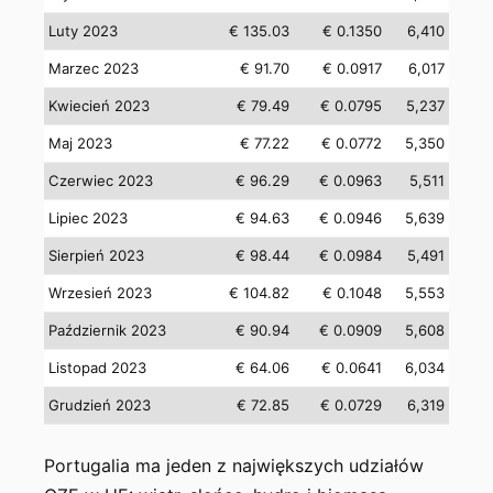
Luty 2023
€ 135.03
€ 0.1350
6,410
Marzec 2023
€ 91.70
€ 0.0917
6,017
Kwiecień 2023
€ 79.49
€ 0.0795
5,237
Maj 2023
€ 77.22
€ 0.0772
5,350
Czerwiec 2023
€ 96.29
€ 0.0963
5,511
Lipiec 2023
€ 94.63
€ 0.0946
5,639
Sierpień 2023
€ 98.44
€ 0.0984
5,491
Wrzesień 2023
€ 104.82
€ 0.1048
5,553
Październik 2023
€ 90.94
€ 0.0909
5,608
Listopad 2023
€ 64.06
€ 0.0641
6,034
Grudzień 2023
€ 72.85
€ 0.0729
6,319
Portugalia ma jeden z największych udziałów