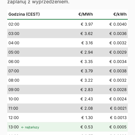
zaplanuj z wyprzedzeniem.
Godzina (CEST)
€/MWh
€/kWh
02
:00
€ 3.97
€ 0.0040
03
:00
€ 3.62
€ 0.0036
04
:00
€ 3.16
€ 0.0032
05
:00
€ 2.94
€ 0.0029
06
:00
€ 3.35
€ 0.0034
07
:00
€ 3.79
€ 0.0038
08
:00
€ 3.22
€ 0.0032
09
:00
€ 2.83
€ 0.0028
10
:00
€ 2.43
€ 0.0024
11
:00
€ 2.08
€ 0.0021
12
:00
€ 1.30
€ 0.0013
13
:00
€ 0.53
€ 0.0005
← najtańszy