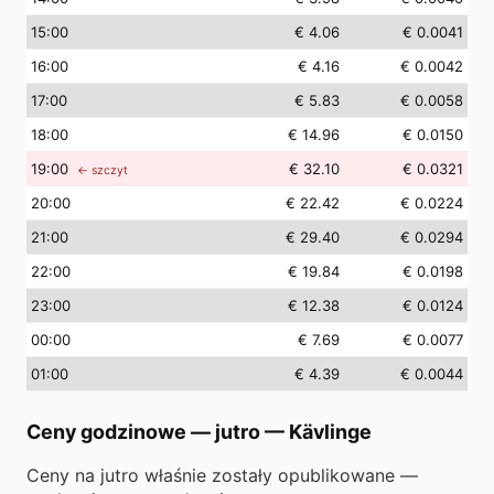
15
:00
€ 4.06
€ 0.0041
16
:00
€ 4.16
€ 0.0042
17
:00
€ 5.83
€ 0.0058
18
:00
€ 14.96
€ 0.0150
19
:00
€ 32.10
€ 0.0321
← szczyt
20
:00
€ 22.42
€ 0.0224
21
:00
€ 29.40
€ 0.0294
22
:00
€ 19.84
€ 0.0198
23
:00
€ 12.38
€ 0.0124
00
:00
€ 7.69
€ 0.0077
01
:00
€ 4.39
€ 0.0044
Ceny godzinowe — jutro
—
Kävlinge
Ceny na jutro właśnie zostały opublikowane —