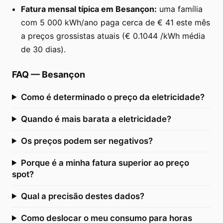
Fatura mensal típica em Besançon:
uma família
com 5 000 kWh/ano paga cerca de € 41 este mês
a preços grossistas atuais (€ 0.1044 /kWh média
de 30 dias).
FAQ
—
Besançon
Como é determinado o preço da eletricidade?
Quando é mais barata a eletricidade?
Os preços podem ser negativos?
Porque é a minha fatura superior ao preço
spot?
Qual a precisão destes dados?
Como deslocar o meu consumo para horas