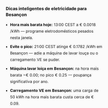
Dicas inteligentes de eletricidade para
Besançon
Hora mais barata hoje:
13:00 CEST a € 0.0018
/kWh — programe eletrodomésticos pesados
nesta janela.
Evite o pico:
21:00 CEST atinge € 0.1782 /kWh em
Besançon — adie a máquina de lavar louça ou o
carregamento VE se puder.
Máquina lavar loiça em Besançon:
na hora mais
barata ~€ 0.00; no pico € 0.25 — poupança
significativa por ano.
Carregamento VE em Besançon:
uma carga de
50 kWh na hora mais barata custa cerca de €
0.09.