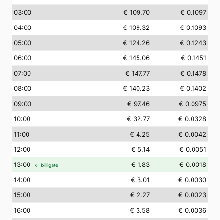
03
:00
€ 109.70
€ 0.1097
04
:00
€ 109.32
€ 0.1093
05
:00
€ 124.26
€ 0.1243
06
:00
€ 145.06
€ 0.1451
07
:00
€ 147.77
€ 0.1478
08
:00
€ 140.23
€ 0.1402
09
:00
€ 97.46
€ 0.0975
10
:00
€ 32.77
€ 0.0328
11
:00
€ 4.25
€ 0.0042
12
:00
€ 5.14
€ 0.0051
13
:00
€ 1.83
€ 0.0018
← billigste
14
:00
€ 3.01
€ 0.0030
15
:00
€ 2.27
€ 0.0023
16
:00
€ 3.58
€ 0.0036