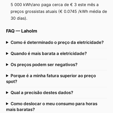
5 000 kWh/ano paga cerca de € 3 este mês a
preços grossistas atuais (€ 0.0745 /kWh média de
30 dias).
FAQ
—
Laholm
Como é determinado o preço da eletricidade?
Quando é mais barata a eletricidade?
Os preços podem ser negativos?
Porque é a minha fatura superior ao preço
spot?
Qual a precisão destes dados?
Como deslocar o meu consumo para horas
mais baratas?