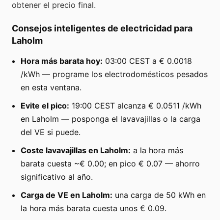
obtener el precio final.
Consejos inteligentes de electricidad para
Laholm
Hora más barata hoy:
03:00 CEST a € 0.0018
/kWh — programe los electrodomésticos pesados
en esta ventana.
Evite el pico:
19:00 CEST alcanza € 0.0511 /kWh
en Laholm — posponga el lavavajillas o la carga
del VE si puede.
Coste lavavajillas en Laholm:
a la hora más
barata cuesta ~€ 0.00; en pico € 0.07 — ahorro
significativo al año.
Carga de VE en Laholm:
una carga de 50 kWh en
la hora más barata cuesta unos € 0.09.