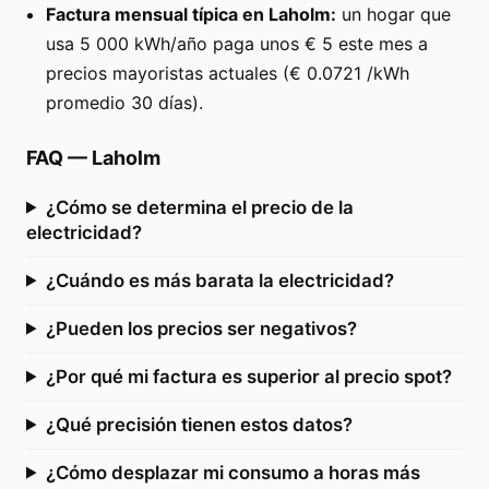
Factura mensual típica en Laholm:
un hogar que
usa 5 000 kWh/año paga unos € 5 este mes a
precios mayoristas actuales (€ 0.0721 /kWh
promedio 30 días).
FAQ
—
Laholm
¿Cómo se determina el precio de la
electricidad?
¿Cuándo es más barata la electricidad?
¿Pueden los precios ser negativos?
¿Por qué mi factura es superior al precio spot?
¿Qué precisión tienen estos datos?
¿Cómo desplazar mi consumo a horas más