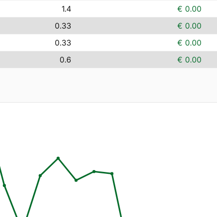
1.4
€ 0.00
0.33
€ 0.00
0.33
€ 0.00
0.6
€ 0.00