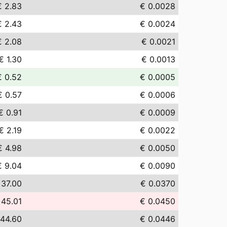
€ 2.83
€ 0.0028
€ 2.43
€ 0.0024
€ 2.08
€ 0.0021
€ 1.30
€ 0.0013
€ 0.52
€ 0.0005
€ 0.57
€ 0.0006
€ 0.91
€ 0.0009
€ 2.19
€ 0.0022
€ 4.98
€ 0.0050
€ 9.04
€ 0.0090
 37.00
€ 0.0370
 45.01
€ 0.0450
 44.60
€ 0.0446