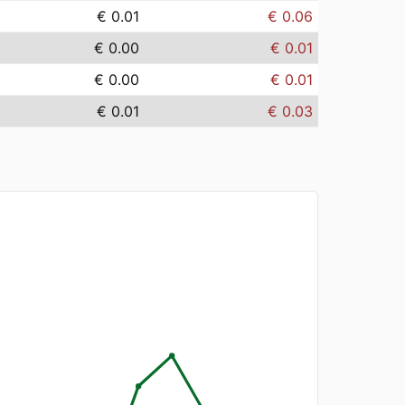
€ 0.01
€ 0.06
€ 0.00
€ 0.01
€ 0.00
€ 0.01
€ 0.01
€ 0.03