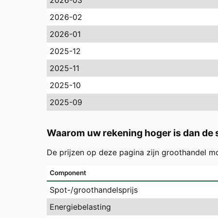
2026-03
2026-02
2026-01
2025-12
2025-11
2025-10
2025-09
Waarom uw rekening hoger is dan de s
De prijzen op deze pagina zijn groothandel m
Component
Spot-/groothandelsprijs
Energiebelasting