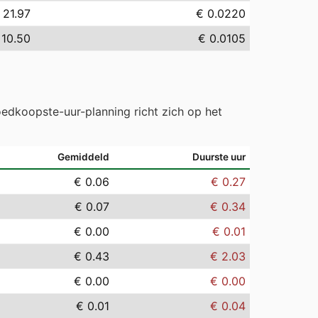
 21.97
€ 0.0220
 10.50
€ 0.0105
edkoopste-uur-planning richt zich op het
Gemiddeld
Duurste uur
€ 0.06
€ 0.27
€ 0.07
€ 0.34
€ 0.00
€ 0.01
€ 0.43
€ 2.03
€ 0.00
€ 0.00
€ 0.01
€ 0.04