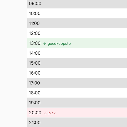
09
:00
10
:00
11
:00
12
:00
13
:00
← goedkoopste
14
:00
15
:00
16
:00
17
:00
18
:00
19
:00
20
:00
← piek
21
:00