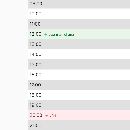
09
:00
10
:00
11
:00
12
:00
← cea mai ieftină
13
:00
14
:00
15
:00
16
:00
17
:00
18
:00
19
:00
20
:00
← vârf
21
:00