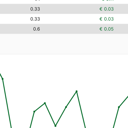
0.33
€ 0.03
0.33
€ 0.03
0.6
€ 0.05