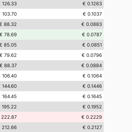
 126.33
€ 0.1263
 103.70
€ 0.1037
€ 88.32
€ 0.0883
€ 78.69
€ 0.0787
€ 85.05
€ 0.0851
€ 79.62
€ 0.0796
€ 88.37
€ 0.0884
 106.40
€ 0.1064
 144.60
€ 0.1446
 164.45
€ 0.1645
 195.22
€ 0.1952
 222.87
€ 0.2229
 212.66
€ 0.2127