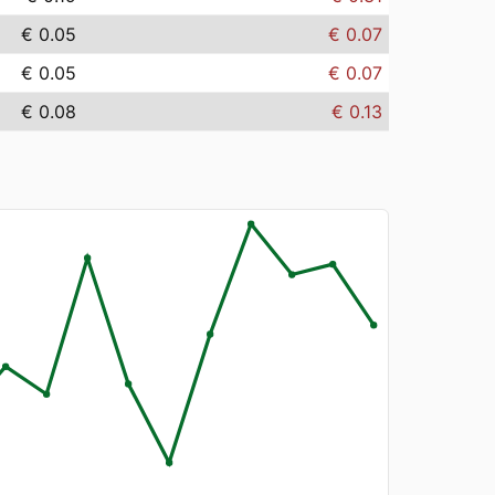
€ 0.05
€ 0.07
€ 0.05
€ 0.07
€ 0.08
€ 0.13