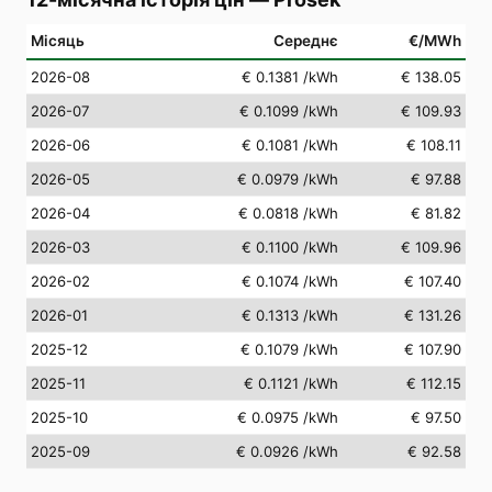
Місяць
Середнє
€/MWh
2026-08
€ 0.1381
/kWh
€ 138.05
2026-07
€ 0.1099
/kWh
€ 109.93
2026-06
€ 0.1081
/kWh
€ 108.11
2026-05
€ 0.0979
/kWh
€ 97.88
2026-04
€ 0.0818
/kWh
€ 81.82
2026-03
€ 0.1100
/kWh
€ 109.96
2026-02
€ 0.1074
/kWh
€ 107.40
2026-01
€ 0.1313
/kWh
€ 131.26
2025-12
€ 0.1079
/kWh
€ 107.90
2025-11
€ 0.1121
/kWh
€ 112.15
2025-10
€ 0.0975
/kWh
€ 97.50
2025-09
€ 0.0926
/kWh
€ 92.58