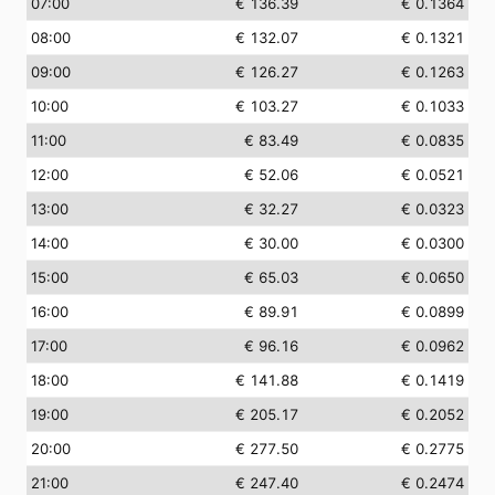
07:00
€ 136.39
€ 0.1364
08:00
€ 132.07
€ 0.1321
09:00
€ 126.27
€ 0.1263
10:00
€ 103.27
€ 0.1033
11:00
€ 83.49
€ 0.0835
12:00
€ 52.06
€ 0.0521
13:00
€ 32.27
€ 0.0323
14:00
€ 30.00
€ 0.0300
15:00
€ 65.03
€ 0.0650
16:00
€ 89.91
€ 0.0899
17:00
€ 96.16
€ 0.0962
18:00
€ 141.88
€ 0.1419
19:00
€ 205.17
€ 0.2052
20:00
€ 277.50
€ 0.2775
21:00
€ 247.40
€ 0.2474