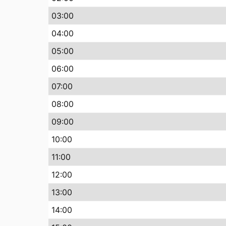
03:00
04:00
05:00
06:00
07:00
08:00
09:00
10:00
11:00
12:00
13:00
14:00