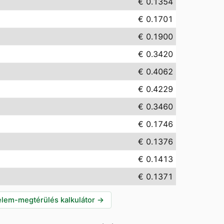
€ 0.1354
€ 0.1701
€ 0.1900
€ 0.3420
€ 0.4062
€ 0.4229
€ 0.3460
€ 0.1746
€ 0.1376
€ 0.1413
€ 0.1371
lem-megtérülés kalkulátor
→