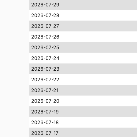
2026-07-29
2026-07-28
2026-07-27
2026-07-26
2026-07-25
2026-07-24
2026-07-23
2026-07-22
2026-07-21
2026-07-20
2026-07-19
2026-07-18
2026-07-17