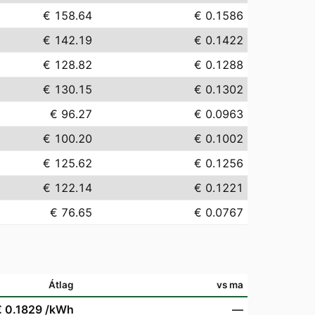
€ 158.64
€ 0.1586
€ 142.19
€ 0.1422
€ 128.82
€ 0.1288
€ 130.15
€ 0.1302
€ 96.27
€ 0.0963
€ 100.20
€ 0.1002
€ 125.62
€ 0.1256
€ 122.14
€ 0.1221
€ 76.65
€ 0.0767
Átlag
vs ma
€ 0.1829
/kWh
—