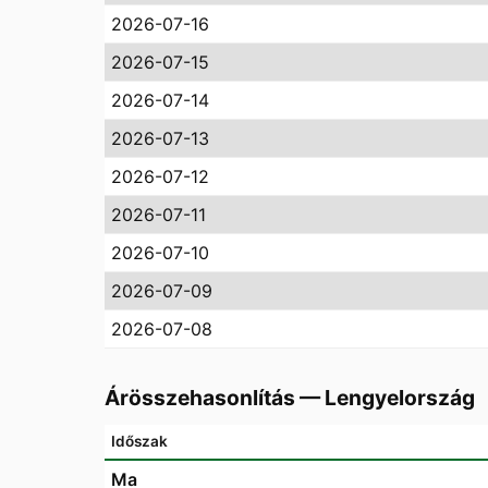
2026-07-16
2026-07-15
2026-07-14
2026-07-13
2026-07-12
2026-07-11
2026-07-10
2026-07-09
2026-07-08
Árösszehasonlítás
—
Lengyelország
Időszak
Ma