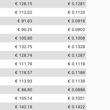
€ 128.15
€ 0.1281
€ 112.02
€ 0.1120
€ 91.63
€ 0.0916
€ 90.25
€ 0.0902
€ 100.80
€ 0.1008
€ 132.75
€ 0.1328
€ 128.74
€ 0.1287
€ 111.76
€ 0.1118
€ 118.57
€ 0.1186
€ 113.93
€ 0.1139
€ 88.80
€ 0.0888
€ 105.14
€ 0.1051
€ 142.19
€ 0.1422