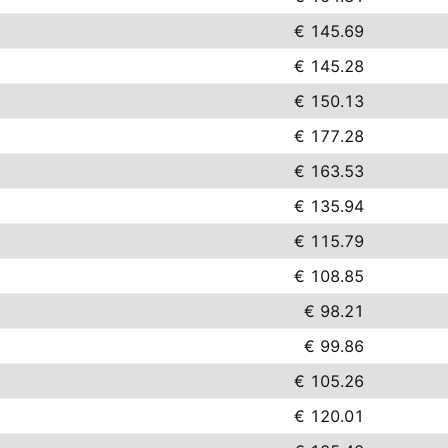
€ 145.69
€ 145.28
€ 150.13
€ 177.28
€ 163.53
€ 135.94
€ 115.79
€ 108.85
€ 98.21
€ 99.86
€ 105.26
€ 120.01