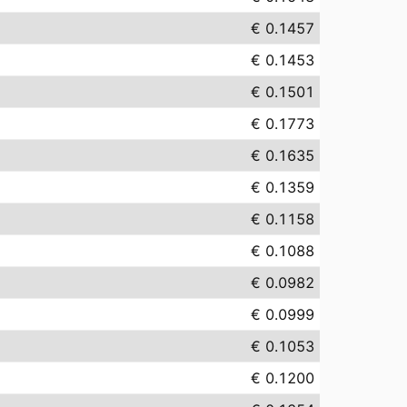
€ 0.1457
€ 0.1453
€ 0.1501
€ 0.1773
€ 0.1635
€ 0.1359
€ 0.1158
€ 0.1088
€ 0.0982
€ 0.0999
€ 0.1053
€ 0.1200