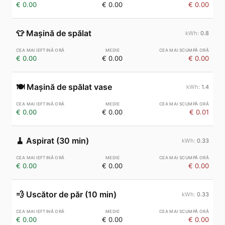
€ 0.00
€ 0.00
€ 0.00
👕
Mașină de spălat
0.8
€ 0.00
€ 0.00
€ 0.00
🍽️
Mașină de spălat vase
1.4
€ 0.00
€ 0.00
€ 0.01
🧹
Aspirat (30 min)
0.33
€ 0.00
€ 0.00
€ 0.00
💨
Uscător de păr (10 min)
0.33
€ 0.00
€ 0.00
€ 0.00