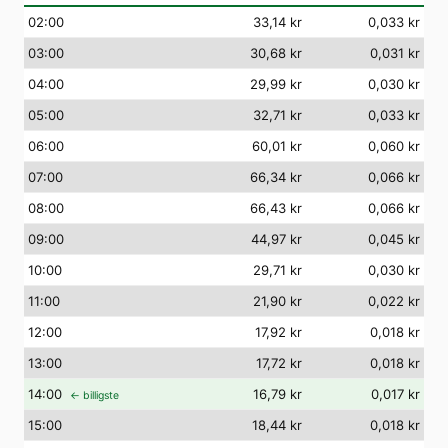
02
:00
33,14 kr
0,033 kr
03
:00
30,68 kr
0,031 kr
04
:00
29,99 kr
0,030 kr
05
:00
32,71 kr
0,033 kr
06
:00
60,01 kr
0,060 kr
07
:00
66,34 kr
0,066 kr
08
:00
66,43 kr
0,066 kr
09
:00
44,97 kr
0,045 kr
10
:00
29,71 kr
0,030 kr
11
:00
21,90 kr
0,022 kr
12
:00
17,92 kr
0,018 kr
13
:00
17,72 kr
0,018 kr
14
:00
16,79 kr
0,017 kr
← billigste
15
:00
18,44 kr
0,018 kr