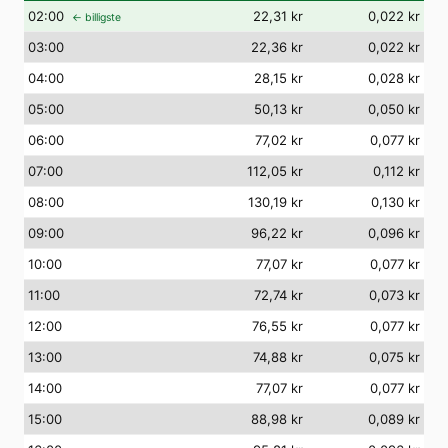
02
:00
22,31 kr
0,022 kr
← billigste
03
:00
22,36 kr
0,022 kr
04
:00
28,15 kr
0,028 kr
05
:00
50,13 kr
0,050 kr
06
:00
77,02 kr
0,077 kr
07
:00
112,05 kr
0,112 kr
08
:00
130,19 kr
0,130 kr
09
:00
96,22 kr
0,096 kr
10
:00
77,07 kr
0,077 kr
11
:00
72,74 kr
0,073 kr
12
:00
76,55 kr
0,077 kr
13
:00
74,88 kr
0,075 kr
14
:00
77,07 kr
0,077 kr
15
:00
88,98 kr
0,089 kr