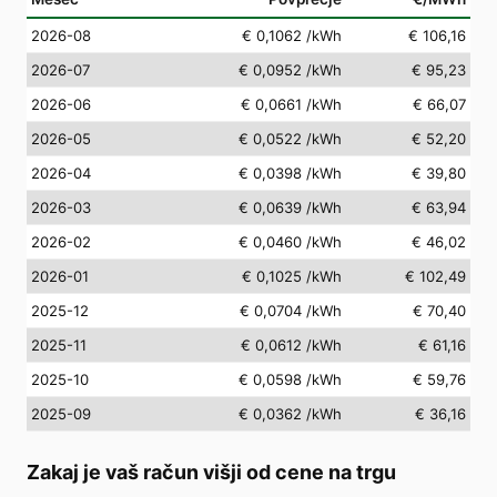
2026-08
€ 0,1062
/kWh
€ 106,16
2026-07
€ 0,0952
/kWh
€ 95,23
2026-06
€ 0,0661
/kWh
€ 66,07
2026-05
€ 0,0522
/kWh
€ 52,20
2026-04
€ 0,0398
/kWh
€ 39,80
2026-03
€ 0,0639
/kWh
€ 63,94
2026-02
€ 0,0460
/kWh
€ 46,02
2026-01
€ 0,1025
/kWh
€ 102,49
2025-12
€ 0,0704
/kWh
€ 70,40
2025-11
€ 0,0612
/kWh
€ 61,16
2025-10
€ 0,0598
/kWh
€ 59,76
2025-09
€ 0,0362
/kWh
€ 36,16
Zakaj je vaš račun višji od cene na trgu