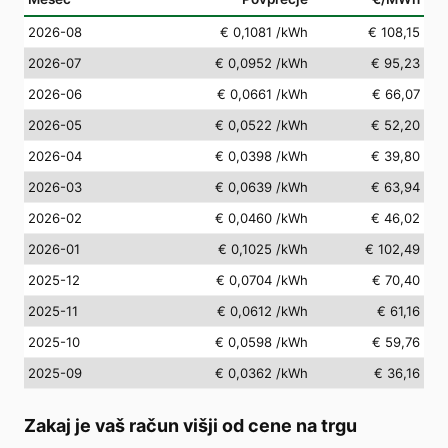
2026-08
€ 0,1081
/kWh
€ 108,15
2026-07
€ 0,0952
/kWh
€ 95,23
2026-06
€ 0,0661
/kWh
€ 66,07
2026-05
€ 0,0522
/kWh
€ 52,20
2026-04
€ 0,0398
/kWh
€ 39,80
2026-03
€ 0,0639
/kWh
€ 63,94
2026-02
€ 0,0460
/kWh
€ 46,02
2026-01
€ 0,1025
/kWh
€ 102,49
2025-12
€ 0,0704
/kWh
€ 70,40
2025-11
€ 0,0612
/kWh
€ 61,16
2025-10
€ 0,0598
/kWh
€ 59,76
2025-09
€ 0,0362
/kWh
€ 36,16
Zakaj je vaš račun višji od cene na trgu