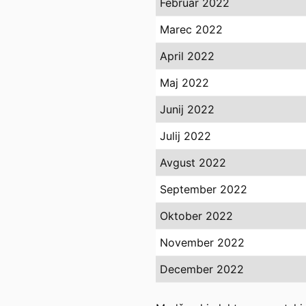
Februar 2022
Marec 2022
April 2022
Maj 2022
Junij 2022
Julij 2022
Avgust 2022
September 2022
Oktober 2022
November 2022
December 2022