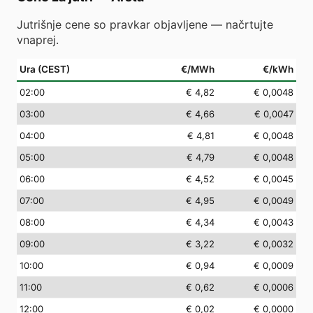
Jutrišnje cene so pravkar objavljene — načrtujte
vnaprej.
Ura (CEST)
€/MWh
€/kWh
02
:00
€ 4,82
€ 0,0048
03
:00
€ 4,66
€ 0,0047
04
:00
€ 4,81
€ 0,0048
05
:00
€ 4,79
€ 0,0048
06
:00
€ 4,52
€ 0,0045
07
:00
€ 4,95
€ 0,0049
08
:00
€ 4,34
€ 0,0043
09
:00
€ 3,22
€ 0,0032
10
:00
€ 0,94
€ 0,0009
11
:00
€ 0,62
€ 0,0006
12
:00
€ 0,02
€ 0,0000