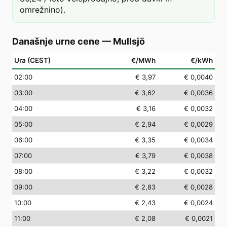
omrežnino).
Današnje urne cene
—
Mullsjö
Ura (CEST)
€/MWh
€/kWh
02
:00
€ 3,97
€ 0,0040
03
:00
€ 3,62
€ 0,0036
04
:00
€ 3,16
€ 0,0032
05
:00
€ 2,94
€ 0,0029
06
:00
€ 3,35
€ 0,0034
07
:00
€ 3,79
€ 0,0038
08
:00
€ 3,22
€ 0,0032
09
:00
€ 2,83
€ 0,0028
10
:00
€ 2,43
€ 0,0024
11
:00
€ 2,08
€ 0,0021