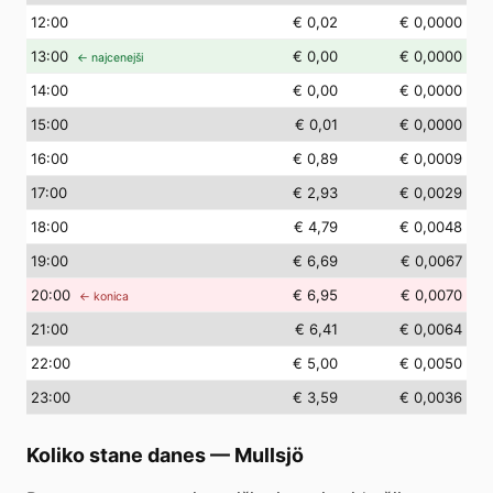
12
:00
€ 0,02
€ 0,0000
13
:00
€ 0,00
€ 0,0000
← najcenejši
14
:00
€ 0,00
€ 0,0000
15
:00
€ 0,01
€ 0,0000
16
:00
€ 0,89
€ 0,0009
17
:00
€ 2,93
€ 0,0029
18
:00
€ 4,79
€ 0,0048
19
:00
€ 6,69
€ 0,0067
20
:00
€ 6,95
€ 0,0070
← konica
21
:00
€ 6,41
€ 0,0064
22
:00
€ 5,00
€ 0,0050
23
:00
€ 3,59
€ 0,0036
Koliko stane danes
—
Mullsjö