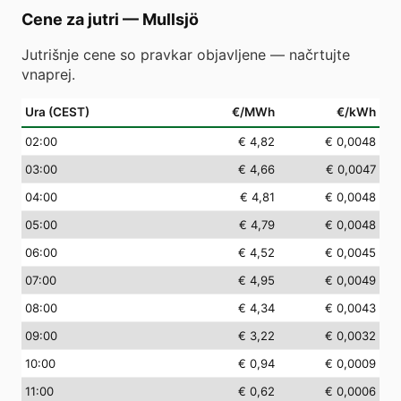
Cene za jutri
—
Mullsjö
Jutrišnje cene so pravkar objavljene — načrtujte
vnaprej.
Ura (CEST)
€/MWh
€/kWh
02
:00
€ 4,82
€ 0,0048
03
:00
€ 4,66
€ 0,0047
04
:00
€ 4,81
€ 0,0048
05
:00
€ 4,79
€ 0,0048
06
:00
€ 4,52
€ 0,0045
07
:00
€ 4,95
€ 0,0049
08
:00
€ 4,34
€ 0,0043
09
:00
€ 3,22
€ 0,0032
10
:00
€ 0,94
€ 0,0009
11
:00
€ 0,62
€ 0,0006