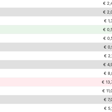
€ 2,
€ 2,
€ 1,
€ 0,
€ 0,
€ 0,
€ 2,
€ 4,
€ 8,
€ 13,
€ 11,
€ 7,
€ 5,