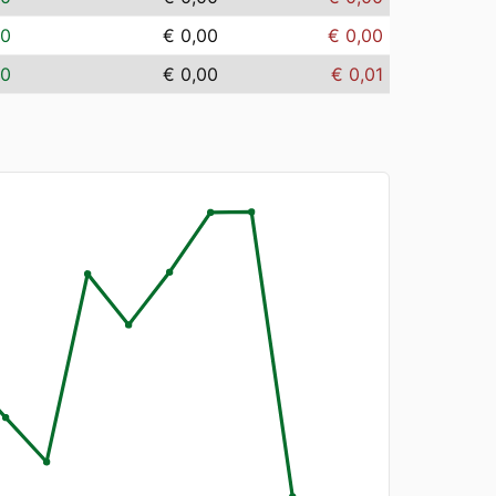
00
€ 0,00
€ 0,00
00
€ 0,00
€ 0,01