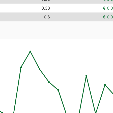
0.33
€ 0,
0.6
€ 0,