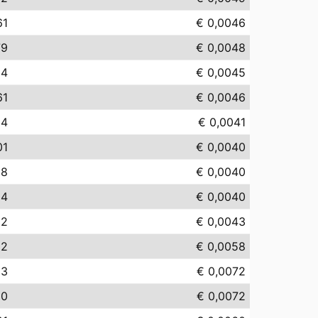
61
€ 0,0046
79
€ 0,0048
54
€ 0,0045
61
€ 0,0046
14
€ 0,0041
01
€ 0,0040
98
€ 0,0040
04
€ 0,0040
32
€ 0,0043
82
€ 0,0058
23
€ 0,0072
20
€ 0,0072