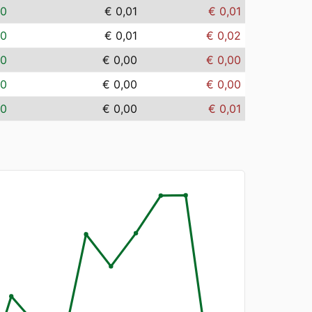
00
€ 0,01
€ 0,01
00
€ 0,01
€ 0,02
00
€ 0,00
€ 0,00
00
€ 0,00
€ 0,00
00
€ 0,00
€ 0,01