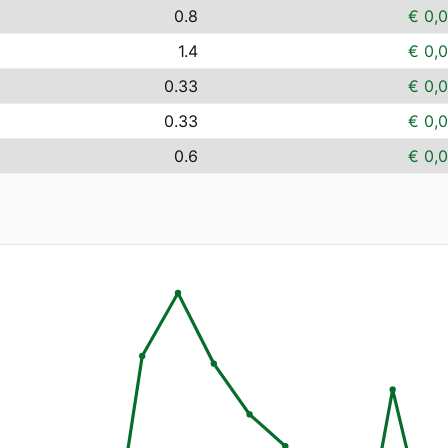
0.8
€ 0,
1.4
€ 0,
0.33
€ 0,
0.33
€ 0,
0.6
€ 0,