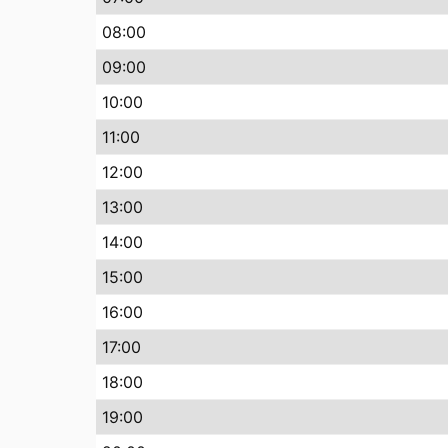
08
:00
09
:00
10
:00
11
:00
12
:00
13
:00
14
:00
15
:00
16
:00
17
:00
18
:00
19
:00