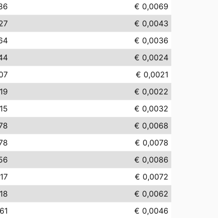
86
€ 0,0069
27
€ 0,0043
64
€ 0,0036
44
€ 0,0024
07
€ 0,0021
,19
€ 0,0022
,15
€ 0,0032
78
€ 0,0068
,78
€ 0,0078
56
€ 0,0086
,17
€ 0,0072
,18
€ 0,0062
,61
€ 0,0046