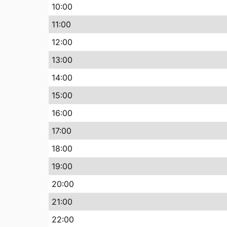
10
:00
11
:00
12
:00
13
:00
14
:00
15
:00
16
:00
17
:00
18
:00
19
:00
20
:00
21
:00
22
:00