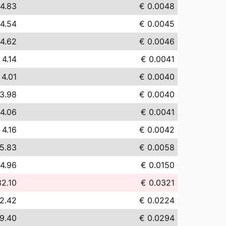
 4.83
€ 0.0048
 4.54
€ 0.0045
 4.62
€ 0.0046
 4.14
€ 0.0041
 4.01
€ 0.0040
3.98
€ 0.0040
 4.06
€ 0.0041
 4.16
€ 0.0042
5.83
€ 0.0058
14.96
€ 0.0150
32.10
€ 0.0321
2.42
€ 0.0224
9.40
€ 0.0294