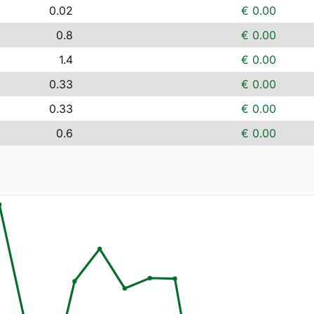
0.02
€ 0.00
0.8
€ 0.00
1.4
€ 0.00
0.33
€ 0.00
0.33
€ 0.00
0.6
€ 0.00