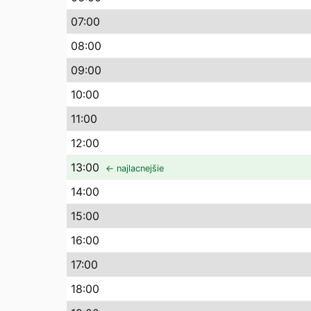
07
:00
08
:00
09
:00
10
:00
11
:00
12
:00
13
:00
← najlacnejšie
14
:00
15
:00
16
:00
17
:00
18
:00