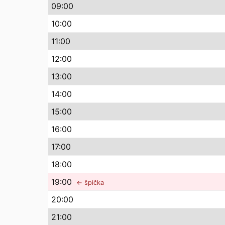
09
:00
10
:00
11
:00
12
:00
13
:00
14
:00
15
:00
16
:00
17
:00
18
:00
19
:00
← špička
20
:00
21
:00