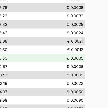
3.79
€ 0.0038
3.22
€ 0.0032
2.83
€ 0.0028
2.43
€ 0.0024
2.08
€ 0.0021
1.30
€ 0.0013
0.53
€ 0.0005
0.57
€ 0.0006
0.91
€ 0.0009
2.19
€ 0.0022
4.97
€ 0.0050
8.98
€ 0.0090