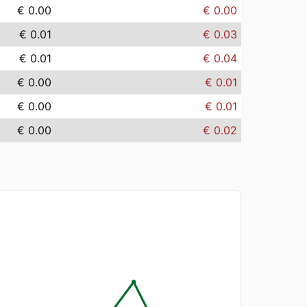
€ 0.00
€ 0.00
€ 0.01
€ 0.03
€ 0.01
€ 0.04
€ 0.00
€ 0.01
€ 0.00
€ 0.01
€ 0.00
€ 0.02