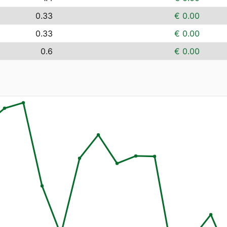
0.33
€ 0.00
0.33
€ 0.00
0.6
€ 0.00