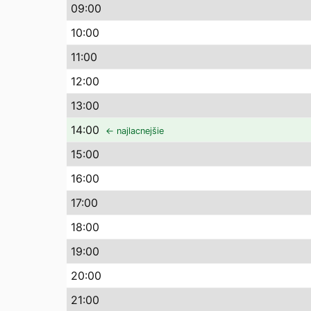
09
:00
10
:00
11
:00
12
:00
13
:00
14
:00
← najlacnejšie
15
:00
16
:00
17
:00
18
:00
19
:00
20
:00
21
:00