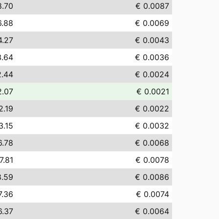
8.70
€ 0.0087
6.88
€ 0.0069
4.27
€ 0.0043
3.64
€ 0.0036
2.44
€ 0.0024
2.07
€ 0.0021
2.19
€ 0.0022
3.15
€ 0.0032
6.78
€ 0.0068
7.81
€ 0.0078
8.59
€ 0.0086
7.36
€ 0.0074
6.37
€ 0.0064