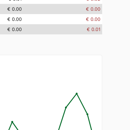
€ 0.00
€ 0.00
€ 0.00
€ 0.00
€ 0.00
€ 0.01