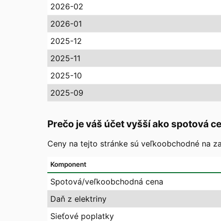
2026-02
2026-01
2025-12
2025-11
2025-10
2025-09
Prečo je váš účet vyšší ako spotová c
Ceny na tejto stránke sú veľkoobchodné na zaj
Komponent
Spotová/veľkoobchodná cena
Daň z elektriny
Sieťové poplatky