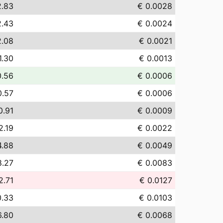
2.83
€ 0.0028
2.43
€ 0.0024
2.08
€ 0.0021
1.30
€ 0.0013
0.56
€ 0.0006
0.57
€ 0.0006
0.91
€ 0.0009
2.19
€ 0.0022
4.88
€ 0.0049
8.27
€ 0.0083
2.71
€ 0.0127
0.33
€ 0.0103
6.80
€ 0.0068