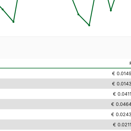
€ 0.014
€ 0.014
€ 0.041
€ 0.046
€ 0.024
€ 0.021