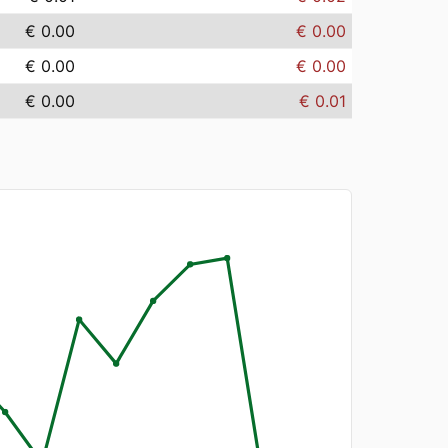
€ 0.00
€ 0.00
€ 0.00
€ 0.00
€ 0.00
€ 0.01