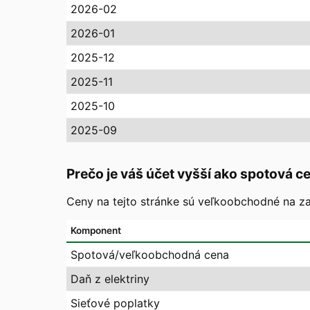
2026-02
2026-01
2025-12
2025-11
2025-10
2025-09
Prečo je váš účet vyšší ako spotová c
Ceny na tejto stránke sú veľkoobchodné na zaj
Komponent
Spotová/veľkoobchodná cena
Daň z elektriny
Sieťové poplatky