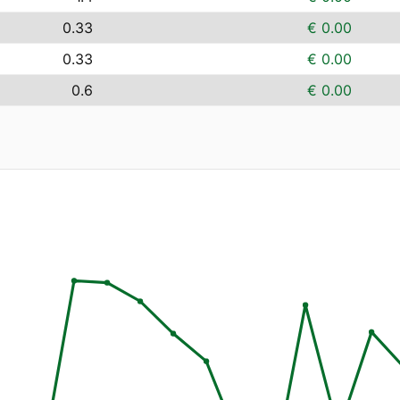
0.33
€ 0.00
0.33
€ 0.00
0.6
€ 0.00