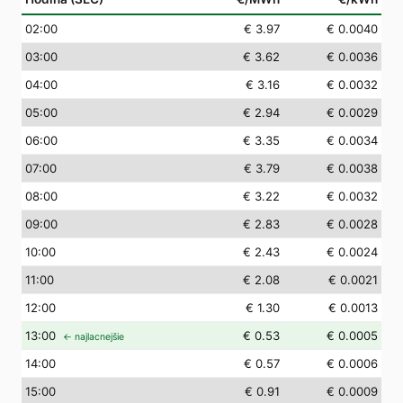
02
:00
€ 3.97
€ 0.0040
03
:00
€ 3.62
€ 0.0036
04
:00
€ 3.16
€ 0.0032
05
:00
€ 2.94
€ 0.0029
06
:00
€ 3.35
€ 0.0034
07
:00
€ 3.79
€ 0.0038
08
:00
€ 3.22
€ 0.0032
09
:00
€ 2.83
€ 0.0028
10
:00
€ 2.43
€ 0.0024
11
:00
€ 2.08
€ 0.0021
12
:00
€ 1.30
€ 0.0013
13
:00
€ 0.53
€ 0.0005
← najlacnejšie
14
:00
€ 0.57
€ 0.0006
15
:00
€ 0.91
€ 0.0009