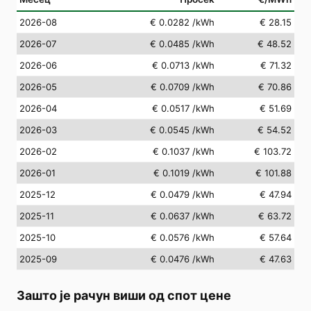
2026-08
€ 0.0282
/kWh
€ 28.15
2026-07
€ 0.0485
/kWh
€ 48.52
2026-06
€ 0.0713
/kWh
€ 71.32
2026-05
€ 0.0709
/kWh
€ 70.86
2026-04
€ 0.0517
/kWh
€ 51.69
2026-03
€ 0.0545
/kWh
€ 54.52
2026-02
€ 0.1037
/kWh
€ 103.72
2026-01
€ 0.1019
/kWh
€ 101.88
2025-12
€ 0.0479
/kWh
€ 47.94
2025-11
€ 0.0637
/kWh
€ 63.72
2025-10
€ 0.0576
/kWh
€ 57.64
2025-09
€ 0.0476
/kWh
€ 47.63
Зашто је рачун виши од спот цене