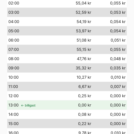
02
:00
55,04 kr
0,055 kr
03
:00
52,59 kr
0,053 kr
04
:00
54,19 kr
0,054 kr
05
:00
53,97 kr
0,054 kr
06
:00
51,08 kr
0,051 kr
07
:00
55,15 kr
0,055 kr
08
:00
47,76 kr
0,048 kr
09
:00
35,32 kr
0,035 kr
10
:00
10,27 kr
0,010 kr
11
:00
6,67 kr
0,007 kr
12
:00
0,25 kr
0,000 kr
13
:00
0,00 kr
0,000 kr
← billigast
14
:00
0,08 kr
0,000 kr
15
:00
0,22 kr
0,000 kr
16
:00
9,78 kr
0,010 kr