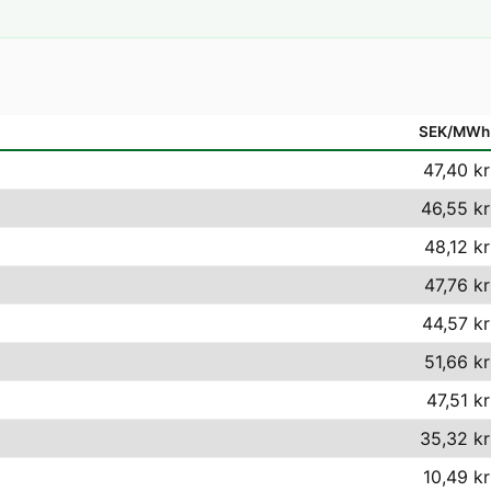
SEK/MWh
47,40 kr
46,55 kr
48,12 kr
47,76 kr
44,57 kr
51,66 kr
47,51 kr
35,32 kr
10,49 kr