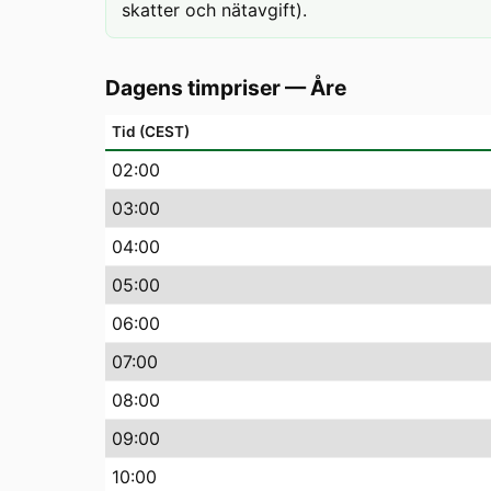
skatter och nätavgift).
Dagens timpriser
—
Åre
Tid (CEST)
02
:00
03
:00
04
:00
05
:00
06
:00
07
:00
08
:00
09
:00
10
:00