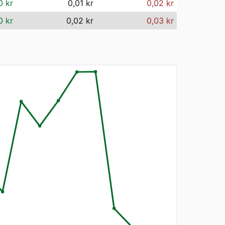
0 kr
0,01 kr
0,02 kr
0 kr
0,02 kr
0,03 kr