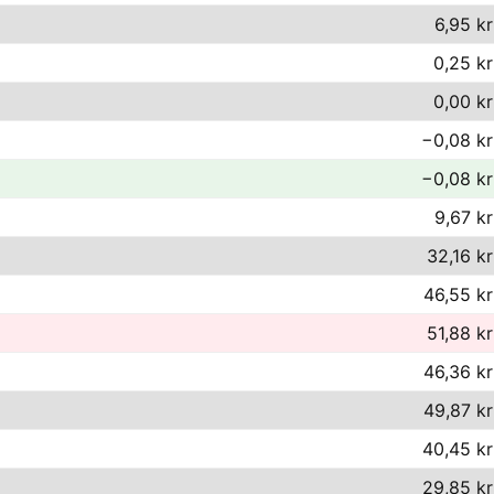
6,95 kr
0,25 kr
0,00 kr
−0,08 kr
−0,08 kr
9,67 kr
32,16 kr
46,55 kr
51,88 kr
46,36 kr
49,87 kr
40,45 kr
29,85 kr