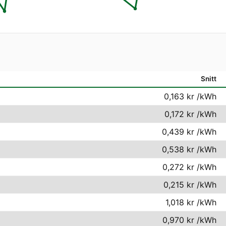
Snitt
0,163 kr
/kWh
0,172 kr
/kWh
0,439 kr
/kWh
0,538 kr
/kWh
0,272 kr
/kWh
0,215 kr
/kWh
1,018 kr
/kWh
0,970 kr
/kWh