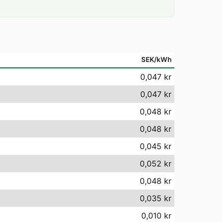
SEK/kWh
0,047 kr
0,047 kr
0,048 kr
0,048 kr
0,045 kr
0,052 kr
0,048 kr
0,035 kr
0,010 kr