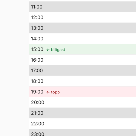
11
:00
12
:00
13
:00
14
:00
15
:00
← billigast
16
:00
17
:00
18
:00
19
:00
← topp
20
:00
21
:00
22
:00
23
:00