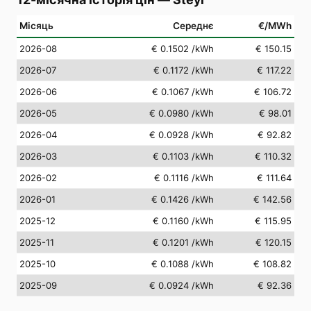
Місяць
Середнє
€/MWh
2026-08
€ 0.1502
/kWh
€ 150.15
2026-07
€ 0.1172
/kWh
€ 117.22
2026-06
€ 0.1067
/kWh
€ 106.72
2026-05
€ 0.0980
/kWh
€ 98.01
2026-04
€ 0.0928
/kWh
€ 92.82
2026-03
€ 0.1103
/kWh
€ 110.32
2026-02
€ 0.1116
/kWh
€ 111.64
2026-01
€ 0.1426
/kWh
€ 142.56
2025-12
€ 0.1160
/kWh
€ 115.95
2025-11
€ 0.1201
/kWh
€ 120.15
2025-10
€ 0.1088
/kWh
€ 108.82
2025-09
€ 0.0924
/kWh
€ 92.36