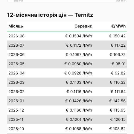
2026-07-08
2026-08-07
12-місячна історія цін
—
Ternitz
Місяць
Середнє
€/MWh
2026-08
€ 0.1504
/kWh
€ 150.42
2026-07
€ 0.1172
/kWh
€ 117.22
2026-06
€ 0.1067
/kWh
€ 106.72
2026-05
€ 0.0980
/kWh
€ 98.01
2026-04
€ 0.0928
/kWh
€ 92.82
2026-03
€ 0.1103
/kWh
€ 110.32
2026-02
€ 0.1116
/kWh
€ 111.64
2026-01
€ 0.1426
/kWh
€ 142.56
2025-12
€ 0.1160
/kWh
€ 115.95
2025-11
€ 0.1201
/kWh
€ 120.15
2025-10
€ 0.1088
/kWh
€ 108.82