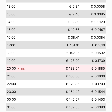
12
:00
€ 5.84
€ 0.0058
13
:00
€ 9.46
€ 0.0095
14
:00
€ 12.89
€ 0.0129
15
:00
€ 19.66
€ 0.0197
16
:00
€ 38.41
€ 0.0384
17
:00
€ 101.61
€ 0.1016
18
:00
€ 153.16
€ 0.1532
19
:00
€ 173.90
€ 0.1739
20
:00
€ 188.54
€ 0.1885
← пік
21
:00
€ 180.56
€ 0.1806
22
:00
€ 170.85
€ 0.1709
23
:00
€ 154.42
€ 0.1544
00
:00
€ 145.27
€ 0.1453
01
:00
€ 139.35
€ 0.1393