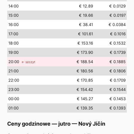
14
:00
€ 12.89
€ 0.0129
15
:00
€ 19.66
€ 0.0197
16
:00
€ 38.41
€ 0.0384
17
:00
€ 101.61
€ 0.1016
18
:00
€ 153.16
€ 0.1532
19
:00
€ 173.90
€ 0.1739
20
:00
€ 188.54
€ 0.1885
← szczyt
21
:00
€ 180.56
€ 0.1806
22
:00
€ 170.85
€ 0.1709
23
:00
€ 154.42
€ 0.1544
00
:00
€ 145.27
€ 0.1453
01
:00
€ 139.35
€ 0.1393
Ceny godzinowe — jutro
—
Nový Jičín