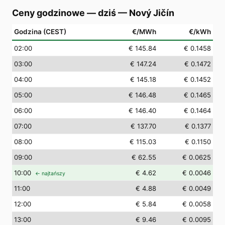
Ceny godzinowe — dziś
—
Nový Jičín
Godzina (CEST)
€/MWh
€/kWh
02
:00
€ 145.84
€ 0.1458
03
:00
€ 147.24
€ 0.1472
04
:00
€ 145.18
€ 0.1452
05
:00
€ 146.48
€ 0.1465
06
:00
€ 146.40
€ 0.1464
07
:00
€ 137.70
€ 0.1377
08
:00
€ 115.03
€ 0.1150
09
:00
€ 62.55
€ 0.0625
10
:00
€ 4.62
€ 0.0046
← najtańszy
11
:00
€ 4.88
€ 0.0049
12
:00
€ 5.84
€ 0.0058
13
:00
€ 9.46
€ 0.0095