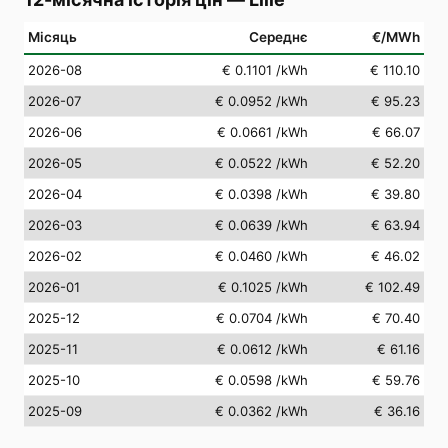
Місяць
Середнє
€/MWh
2026-08
€ 0.1101
/kWh
€ 110.10
2026-07
€ 0.0952
/kWh
€ 95.23
2026-06
€ 0.0661
/kWh
€ 66.07
2026-05
€ 0.0522
/kWh
€ 52.20
2026-04
€ 0.0398
/kWh
€ 39.80
2026-03
€ 0.0639
/kWh
€ 63.94
2026-02
€ 0.0460
/kWh
€ 46.02
2026-01
€ 0.1025
/kWh
€ 102.49
2025-12
€ 0.0704
/kWh
€ 70.40
2025-11
€ 0.0612
/kWh
€ 61.16
2025-10
€ 0.0598
/kWh
€ 59.76
2025-09
€ 0.0362
/kWh
€ 36.16