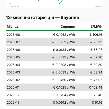
€
50
2026-07-10
2026-08-09
12-місячна історія цін
—
Bayonne
Місяць
Середнє
€/MWh
2026-08
€ 0.1062
/kWh
€ 106.16
2026-07
€ 0.0952
/kWh
€ 95.23
2026-06
€ 0.0661
/kWh
€ 66.07
2026-05
€ 0.0522
/kWh
€ 52.20
2026-04
€ 0.0398
/kWh
€ 39.80
2026-03
€ 0.0639
/kWh
€ 63.94
2026-02
€ 0.0460
/kWh
€ 46.02
2026-01
€ 0.1025
/kWh
€ 102.49
2025-12
€ 0.0704
/kWh
€ 70.40
2025-11
€ 0.0612
/kWh
€ 61.16