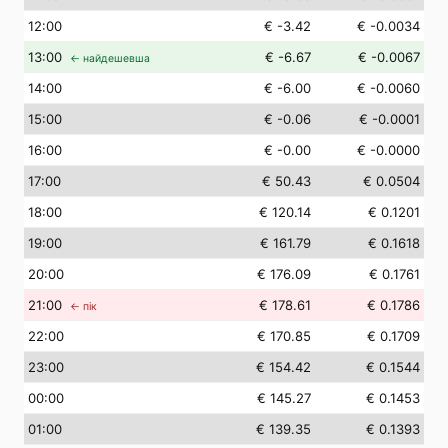
12
:00
€ -3.42
€ -0.0034
13
:00
€ -6.67
€ -0.0067
← найдешевша
14
:00
€ -6.00
€ -0.0060
15
:00
€ -0.06
€ -0.0001
16
:00
€ -0.00
€ -0.0000
17
:00
€ 50.43
€ 0.0504
18
:00
€ 120.14
€ 0.1201
19
:00
€ 161.79
€ 0.1618
20
:00
€ 176.09
€ 0.1761
21
:00
€ 178.61
€ 0.1786
← пік
22
:00
€ 170.85
€ 0.1709
23
:00
€ 154.42
€ 0.1544
00
:00
€ 145.27
€ 0.1453
01
:00
€ 139.35
€ 0.1393