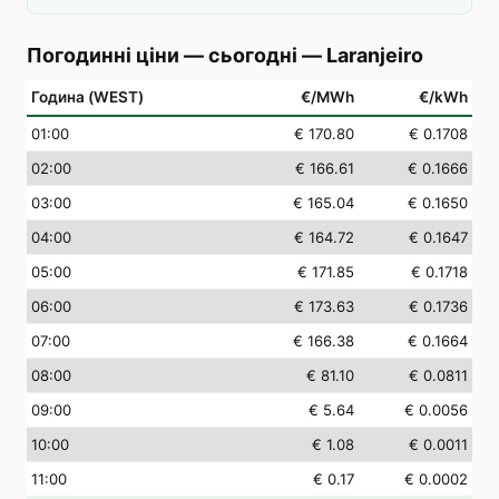
Погодинні ціни — сьогодні
—
Laranjeiro
Година (WEST)
€/MWh
€/kWh
01
:00
€ 170.80
€ 0.1708
02
:00
€ 166.61
€ 0.1666
03
:00
€ 165.04
€ 0.1650
04
:00
€ 164.72
€ 0.1647
05
:00
€ 171.85
€ 0.1718
06
:00
€ 173.63
€ 0.1736
07
:00
€ 166.38
€ 0.1664
08
:00
€ 81.10
€ 0.0811
09
:00
€ 5.64
€ 0.0056
10
:00
€ 1.08
€ 0.0011
11
:00
€ 0.17
€ 0.0002