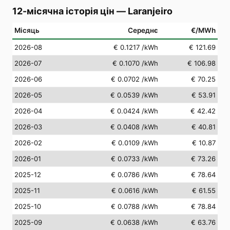
12-місячна історія цін
—
Laranjeiro
Місяць
Середнє
€/MWh
2026-08
€ 0.1217
/kWh
€ 121.69
2026-07
€ 0.1070
/kWh
€ 106.98
2026-06
€ 0.0702
/kWh
€ 70.25
2026-05
€ 0.0539
/kWh
€ 53.91
2026-04
€ 0.0424
/kWh
€ 42.42
2026-03
€ 0.0408
/kWh
€ 40.81
2026-02
€ 0.0109
/kWh
€ 10.87
2026-01
€ 0.0733
/kWh
€ 73.26
2025-12
€ 0.0786
/kWh
€ 78.64
2025-11
€ 0.0616
/kWh
€ 61.55
2025-10
€ 0.0788
/kWh
€ 78.84
2025-09
€ 0.0638
/kWh
€ 63.76