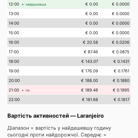
12
:00
€ 0.00
€ 0.0000
← найдешевша
13
:00
€ 0.00
€ 0.0000
14
:00
€ 0.00
€ 0.0000
15
:00
€ 0.00
€ 0.0000
16
:00
€ 20.58
€ 0.0206
17
:00
€ 87.46
€ 0.0875
18
:00
€ 143.07
€ 0.1431
19
:00
€ 176.09
€ 0.1761
20
:00
€ 188.00
€ 0.1880
21
:00
€ 189.48
€ 0.1895
← пік
22
:00
€ 181.68
€ 0.1817
Вартість активностей
—
Laranjeiro
Діапазон = вартість у найдешевшу годину
сьогодні проти найдорожчої. Середнє =