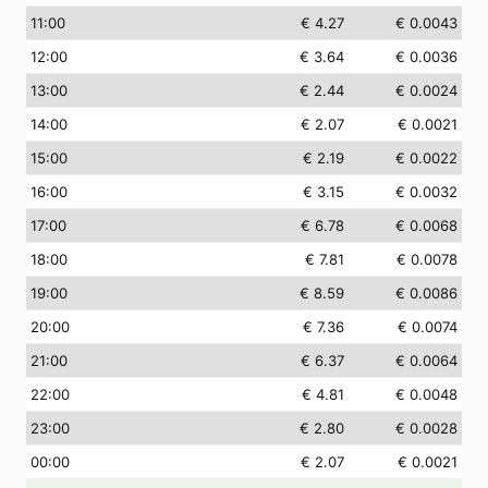
11
:00
€ 4.27
€ 0.0043
12
:00
€ 3.64
€ 0.0036
13
:00
€ 2.44
€ 0.0024
14
:00
€ 2.07
€ 0.0021
15
:00
€ 2.19
€ 0.0022
16
:00
€ 3.15
€ 0.0032
17
:00
€ 6.78
€ 0.0068
18
:00
€ 7.81
€ 0.0078
19
:00
€ 8.59
€ 0.0086
20
:00
€ 7.36
€ 0.0074
21
:00
€ 6.37
€ 0.0064
22
:00
€ 4.81
€ 0.0048
23
:00
€ 2.80
€ 0.0028
00
:00
€ 2.07
€ 0.0021