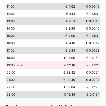
11
:00
€ 4.62
€ 0.0046
12
:00
€ 4.14
€ 0.0041
13
:00
€ 4.01
€ 0.0040
14
:00
€ 3.98
€ 0.0040
15
:00
€ 4.06
€ 0.0041
16
:00
€ 4.16
€ 0.0042
17
:00
€ 5.83
€ 0.0058
18
:00
€ 14.96
€ 0.0150
19
:00
€ 32.10
€ 0.0321
← пік
20
:00
€ 22.42
€ 0.0224
21
:00
€ 29.40
€ 0.0294
22
:00
€ 19.84
€ 0.0198
23
:00
€ 12.38
€ 0.0124