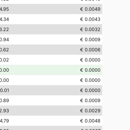
4.95
€ 0.0049
4.34
€ 0.0043
3.22
€ 0.0032
0.94
€ 0.0009
0.62
€ 0.0006
0.02
€ 0.0000
0.00
€ 0.0000
0.00
€ 0.0000
0.01
€ 0.0000
0.89
€ 0.0009
2.93
€ 0.0029
4.79
€ 0.0048