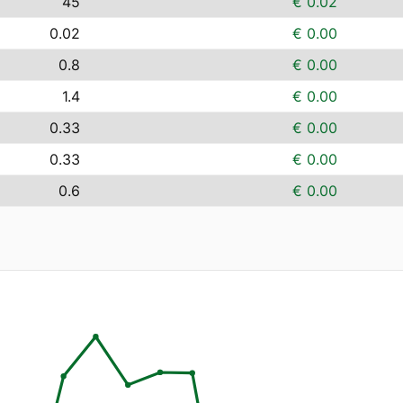
45
€ 0.02
0.02
€ 0.00
0.8
€ 0.00
1.4
€ 0.00
0.33
€ 0.00
0.33
€ 0.00
0.6
€ 0.00