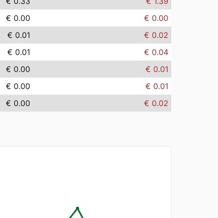
€ 0.33
€ 1.39
€ 0.00
€ 0.00
€ 0.01
€ 0.02
€ 0.01
€ 0.04
€ 0.00
€ 0.01
€ 0.00
€ 0.01
€ 0.00
€ 0.02