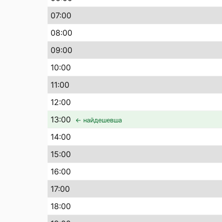
07
:00
08
:00
09
:00
10
:00
11
:00
12
:00
13
:00
← найдешевша
14
:00
15
:00
16
:00
17
:00
18
:00