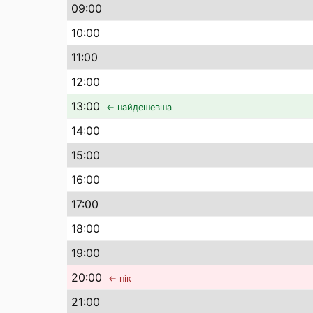
09
:00
10
:00
11
:00
12
:00
13
:00
← найдешевша
14
:00
15
:00
16
:00
17
:00
18
:00
19
:00
20
:00
← пік
21
:00