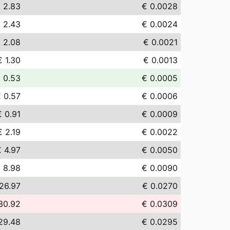
 2.83
€ 0.0028
 2.43
€ 0.0024
 2.08
€ 0.0021
€ 1.30
€ 0.0013
 0.53
€ 0.0005
 0.57
€ 0.0006
€ 0.91
€ 0.0009
€ 2.19
€ 0.0022
 4.97
€ 0.0050
 8.98
€ 0.0090
26.97
€ 0.0270
30.92
€ 0.0309
29.48
€ 0.0295