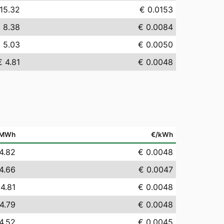
15.32
€ 0.0153
 8.38
€ 0.0084
 5.03
€ 0.0050
€ 4.81
€ 0.0048
/MWh
€/kWh
4.82
€ 0.0048
4.66
€ 0.0047
 4.81
€ 0.0048
4.79
€ 0.0048
4.52
€ 0.0045