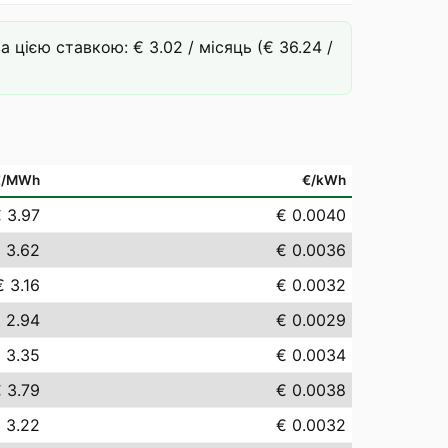
цією ставкою: € 3.02 / місяць (€ 36.24 /
€/MWh
€/kWh
 3.97
€ 0.0040
 3.62
€ 0.0036
€ 3.16
€ 0.0032
 2.94
€ 0.0029
 3.35
€ 0.0034
 3.79
€ 0.0038
 3.22
€ 0.0032