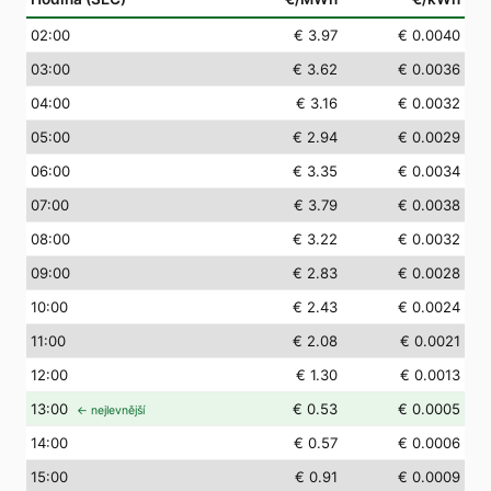
02
:00
€ 3.97
€ 0.0040
03
:00
€ 3.62
€ 0.0036
04
:00
€ 3.16
€ 0.0032
05
:00
€ 2.94
€ 0.0029
06
:00
€ 3.35
€ 0.0034
07
:00
€ 3.79
€ 0.0038
08
:00
€ 3.22
€ 0.0032
09
:00
€ 2.83
€ 0.0028
10
:00
€ 2.43
€ 0.0024
11
:00
€ 2.08
€ 0.0021
12
:00
€ 1.30
€ 0.0013
13
:00
€ 0.53
€ 0.0005
← nejlevnější
14
:00
€ 0.57
€ 0.0006
15
:00
€ 0.91
€ 0.0009