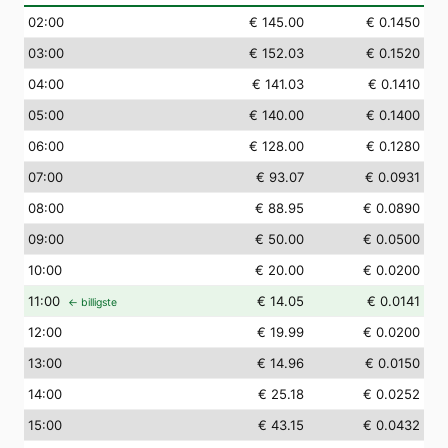
02
:00
€ 145.00
€ 0.1450
03
:00
€ 152.03
€ 0.1520
04
:00
€ 141.03
€ 0.1410
05
:00
€ 140.00
€ 0.1400
06
:00
€ 128.00
€ 0.1280
07
:00
€ 93.07
€ 0.0931
08
:00
€ 88.95
€ 0.0890
09
:00
€ 50.00
€ 0.0500
10
:00
€ 20.00
€ 0.0200
11
:00
€ 14.05
€ 0.0141
← billigste
12
:00
€ 19.99
€ 0.0200
13
:00
€ 14.96
€ 0.0150
14
:00
€ 25.18
€ 0.0252
15
:00
€ 43.15
€ 0.0432