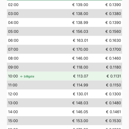
02
:00
€ 139.00
€ 0.1390
03
:00
€ 138.00
€ 0.1380
04
:00
€ 138.99
€ 0.1390
05
:00
€ 156.03
€ 0.1560
06
:00
€ 163.01
€ 0.1630
07
:00
€ 170.00
€ 0.1700
08
:00
€ 146.00
€ 0.1460
09
:00
€ 118.00
€ 0.1180
10
:00
€ 113.07
€ 0.1131
← billigste
11
:00
€ 114.99
€ 0.1150
12
:00
€ 130.01
€ 0.1300
13
:00
€ 148.03
€ 0.1480
14
:00
€ 146.05
€ 0.1461
15
:00
€ 153.00
€ 0.1530