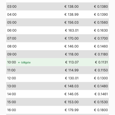
03
:00
€ 138.00
€ 0.1380
04
:00
€ 138.99
€ 0.1390
05
:00
€ 156.03
€ 0.1560
06
:00
€ 163.01
€ 0.1630
07
:00
€ 170.00
€ 0.1700
08
:00
€ 146.00
€ 0.1460
09
:00
€ 118.00
€ 0.1180
10
:00
€ 113.07
€ 0.1131
← billigste
11
:00
€ 114.99
€ 0.1150
12
:00
€ 130.01
€ 0.1300
13
:00
€ 148.03
€ 0.1480
14
:00
€ 146.05
€ 0.1461
15
:00
€ 153.00
€ 0.1530
16
:00
€ 179.99
€ 0.1800