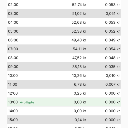
02
:00
52,74 kr
0,053 kr
03
:00
51,02 kr
0,051 kr
04
:00
52,63 kr
0,053 kr
05
:00
52,38 kr
0,052 kr
06
:00
49,40 kr
0,049 kr
07
:00
54,11 kr
0,054 kr
08
:00
47,52 kr
0,048 kr
09
:00
35,18 kr
0,035 kr
10
:00
10,26 kr
0,010 kr
11
:00
6,73 kr
0,007 kr
12
:00
0,25 kr
0,000 kr
13
:00
0,00 kr
0,000 kr
← billigste
14
:00
0,00 kr
0,000 kr
15
:00
0,14 kr
0,000 kr