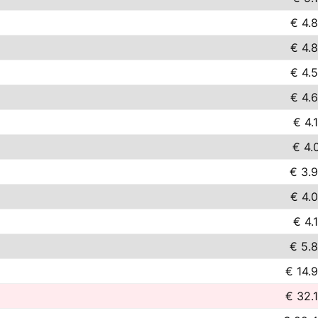
€ 4.
€ 4.
€ 4.
€ 4.
€ 4.
€ 4.
€ 3.
€ 4.
€ 4.
€ 5.
€ 14.
€ 32.