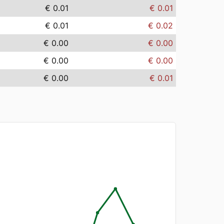
€ 0.01
€ 0.01
€ 0.01
€ 0.02
€ 0.00
€ 0.00
€ 0.00
€ 0.00
€ 0.00
€ 0.01