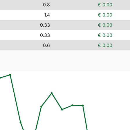
0.8
€ 0.00
1.4
€ 0.00
0.33
€ 0.00
0.33
€ 0.00
0.6
€ 0.00