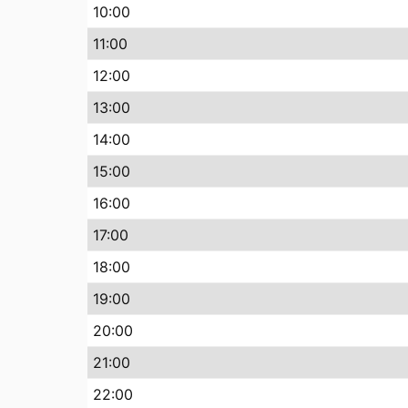
10
:00
11
:00
12
:00
13
:00
14
:00
15
:00
16
:00
17
:00
18
:00
19
:00
20
:00
21
:00
22
:00