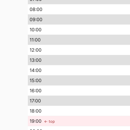
08
:00
09
:00
10
:00
11
:00
12
:00
13
:00
14
:00
15
:00
16
:00
17
:00
18
:00
19
:00
← top