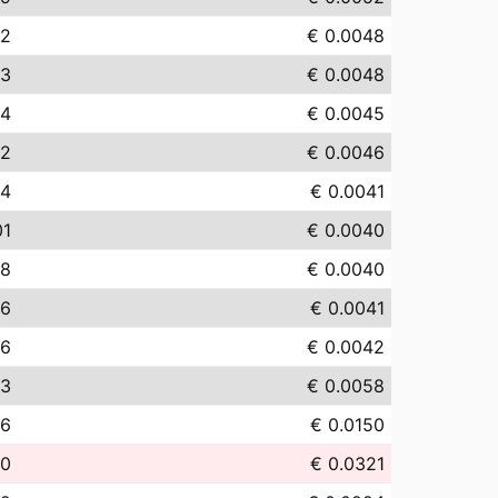
82
€ 0.0048
83
€ 0.0048
54
€ 0.0045
62
€ 0.0046
14
€ 0.0041
01
€ 0.0040
98
€ 0.0040
06
€ 0.0041
16
€ 0.0042
83
€ 0.0058
96
€ 0.0150
10
€ 0.0321