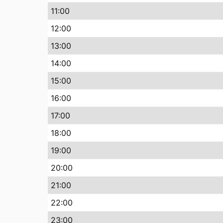
11
:00
12
:00
13
:00
14
:00
15
:00
16
:00
17
:00
18
:00
19
:00
20
:00
21
:00
22
:00
23
:00