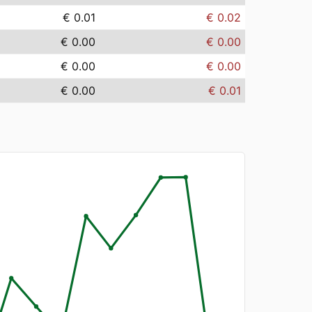
€ 0.01
€ 0.02
€ 0.00
€ 0.00
€ 0.00
€ 0.00
€ 0.00
€ 0.01