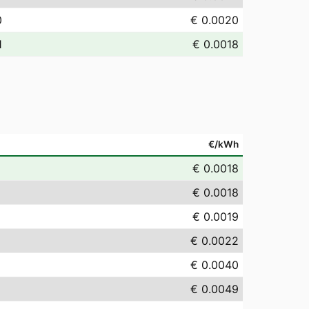
0
€ 0.0020
1
€ 0.0018
€/kWh
€ 0.0018
€ 0.0018
€ 0.0019
€ 0.0022
€ 0.0040
€ 0.0049