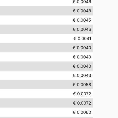
€ 0.0046
€ 0.0048
€ 0.0045
€ 0.0046
€ 0.0041
€ 0.0040
€ 0.0040
€ 0.0040
€ 0.0043
€ 0.0058
€ 0.0072
€ 0.0072
€ 0.0060