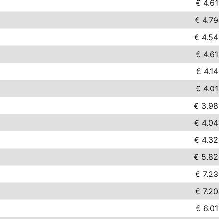
€ 4.61
€ 4.79
€ 4.54
€ 4.61
€ 4.14
€ 4.01
€ 3.98
€ 4.04
€ 4.32
€ 5.82
€ 7.23
€ 7.20
€ 6.01