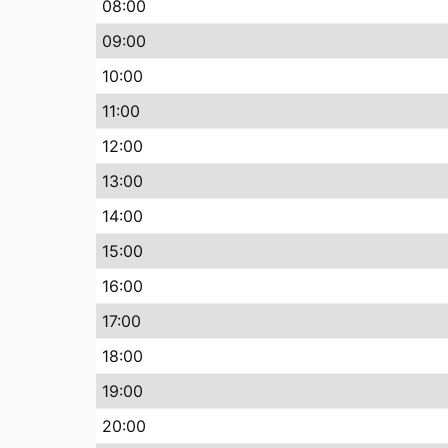
08
:00
09
:00
10
:00
11
:00
12
:00
13
:00
14
:00
15
:00
16
:00
17
:00
18
:00
19
:00
20
:00