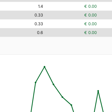
1.4
€ 0.00
0.33
€ 0.00
0.33
€ 0.00
0.6
€ 0.00