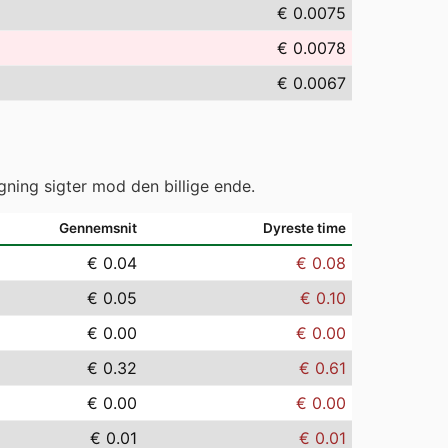
€ 0.0075
€ 0.0078
€ 0.0067
gning sigter mod den billige ende.
Gennemsnit
Dyreste time
€ 0.04
€ 0.08
€ 0.05
€ 0.10
€ 0.00
€ 0.00
€ 0.32
€ 0.61
€ 0.00
€ 0.00
€ 0.01
€ 0.01