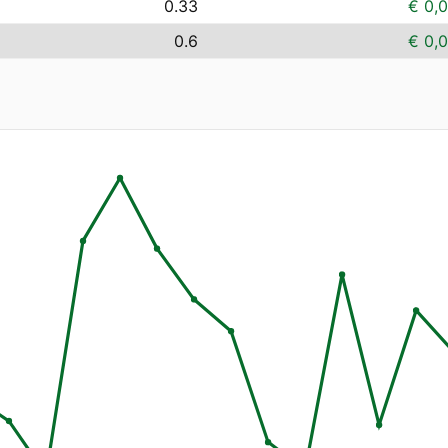
0.33
€ 0,
0.6
€ 0,