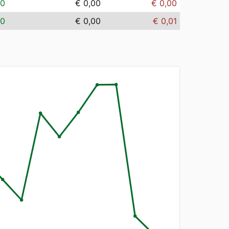
00
€ 0,00
€ 0,00
00
€ 0,00
€ 0,01