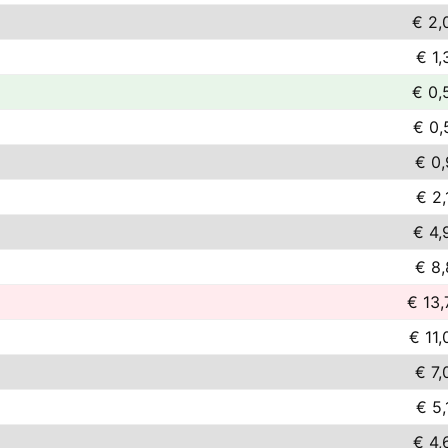
€ 2,
€ 1,
€ 0,
€ 0,
€ 0,
€ 2,
€ 4,
€ 8,
€ 13,
€ 11,
€ 7,
€ 5,
€ 4,