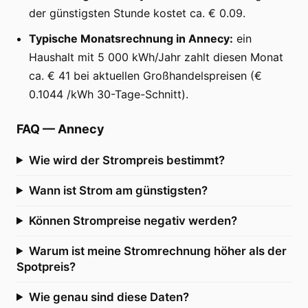
der günstigsten Stunde kostet ca. € 0.09.
Typische Monatsrechnung in Annecy:
ein
Haushalt mit 5 000 kWh/Jahr zahlt diesen Monat
ca. € 41 bei aktuellen Großhandelspreisen (€
0.1044 /kWh 30-Tage-Schnitt).
FAQ
—
Annecy
Wie wird der Strompreis bestimmt?
Wann ist Strom am günstigsten?
Können Strompreise negativ werden?
Warum ist meine Stromrechnung höher als der
Spotpreis?
Wie genau sind diese Daten?