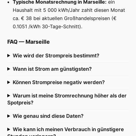
Typische Monatsrechnung in Marseille:
ein
Haushalt mit 5 000 kWh/Jahr zahlt diesen Monat
ca. € 38 bei aktuellen Großhandelspreisen (€
0.1051 /kWh 30-Tage-Schnitt).
FAQ
—
Marseille
Wie wird der Strompreis bestimmt?
Wann ist Strom am günstigsten?
Können Strompreise negativ werden?
Warum ist meine Stromrechnung höher als der
Spotpreis?
Wie genau sind diese Daten?
Wie kann ich meinen Verbrauch in günstigere