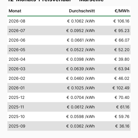
Monat
Durchschnitt
€/MWh
2026-08
€ 0.1062
/kWh
€ 106.16
2026-07
€ 0.0952
/kWh
€ 95.23
2026-06
€ 0.0661
/kWh
€ 66.07
2026-05
€ 0.0522
/kWh
€ 52.20
2026-04
€ 0.0398
/kWh
€ 39.80
2026-03
€ 0.0639
/kWh
€ 63.94
2026-02
€ 0.0460
/kWh
€ 46.02
2026-01
€ 0.1025
/kWh
€ 102.49
2025-12
€ 0.0704
/kWh
€ 70.40
2025-11
€ 0.0612
/kWh
€ 61.16
2025-10
€ 0.0598
/kWh
€ 59.76
2025-09
€ 0.0362
/kWh
€ 36.16