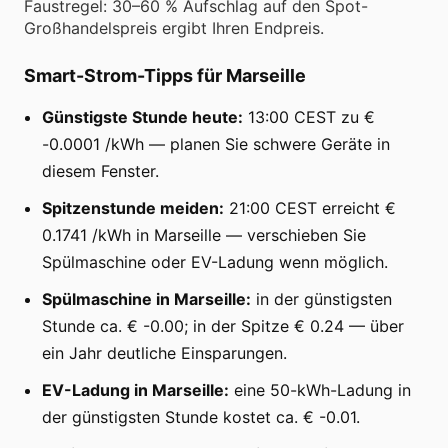
Faustregel: 30–60 % Aufschlag auf den Spot-
Großhandelspreis ergibt Ihren Endpreis.
Smart-Strom-Tipps für Marseille
Günstigste Stunde heute:
13:00 CEST zu €
-0.0001 /kWh — planen Sie schwere Geräte in
diesem Fenster.
Spitzenstunde meiden:
21:00 CEST erreicht €
0.1741 /kWh in Marseille — verschieben Sie
Spülmaschine oder EV-Ladung wenn möglich.
Spülmaschine in Marseille:
in der günstigsten
Stunde ca. € -0.00; in der Spitze € 0.24 — über
ein Jahr deutliche Einsparungen.
EV-Ladung in Marseille:
eine 50-kWh-Ladung in
der günstigsten Stunde kostet ca. € -0.01.