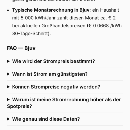
Typische Monatsrechnung in Bjuv:
ein Haushalt
mit 5 000 kWh/Jahr zahlt diesen Monat ca. € 2
bei aktuellen Großhandelspreisen (€ 0.0668 /kWh
30-Tage-Schnitt).
FAQ
—
Bjuv
Wie wird der Strompreis bestimmt?
Wann ist Strom am günstigsten?
Können Strompreise negativ werden?
Warum ist meine Stromrechnung höher als der
Spotpreis?
Wie genau sind diese Daten?